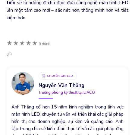
tiến
sẽ là hướng đi chủ đạo, đưa công nghệ màn hình LED
lên một tầm cao mới – sắc nét hơn, thông minh hơn và tiết
kiệm hơn.
★
★
★
★
★
0 đánh
giá
CHUYÊN GIA LED
Nguyễn Văn Thắng
Trưởng phòng kỹ thuật tại LIACO
Anh Thắng có hơn 15 năm kinh nghiệm trong lĩnh vực
màn hình LED, chuyên tư vấn và triển khai các giải pháp
hiển thị cho doanh nghiệp, sự kiện và quảng cáo. Anh
tập trung chia sẻ kiến thức thực tế và các giải pháp ứng