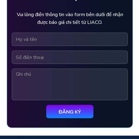
Vui lòng điền thông tin vào form bên dưới để nhận
được báo giá chi tiết từ LIACO.