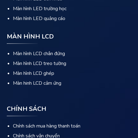
Màn hình LED trường học
Màn hình LED quảng cáo
MÀN HÌNH LCD
Màn hình LCD chân đứng
Màn hình LCD treo tường
Màn hình LCD ghép
Màn hinh LCD cảm ứng
CHÍNH SÁCH
Chính sách mua hàng thanh toán
Chính sách vận chuyển