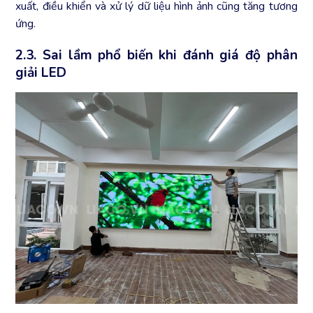
xuất, điều khiển và xử lý dữ liệu hình ảnh cũng tăng tương
ứng.
2.3. Sai lầm phổ biến khi đánh giá độ phân
giải LED