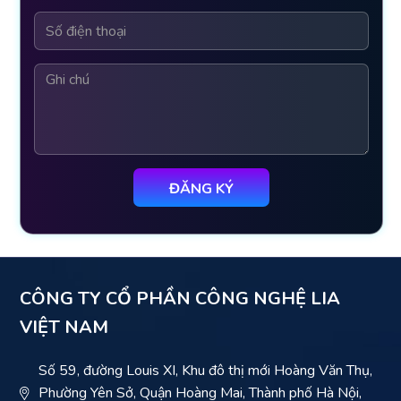
CÔNG TY CỔ PHẦN CÔNG NGHỆ LIA
VIỆT NAM
Số 59, đường Louis XI, Khu đô thị mới Hoàng Văn Thụ,
Phường Yên Sở, Quận Hoàng Mai, Thành phố Hà Nội,