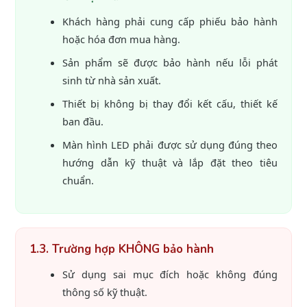
Khách hàng phải cung cấp phiếu bảo hành
hoặc hóa đơn mua hàng.
Sản phẩm sẽ được bảo hành nếu lỗi phát
sinh từ nhà sản xuất.
Thiết bị không bị thay đổi kết cấu, thiết kế
ban đầu.
Màn hình LED phải được sử dụng đúng theo
hướng dẫn kỹ thuật và lắp đặt theo tiêu
chuẩn.
1.3. Trường hợp KHÔNG bảo hành
Sử dụng sai mục đích hoặc không đúng
thông số kỹ thuật.