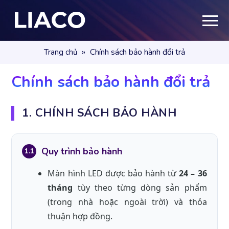
»
Chính sách bảo hành đổi trả
Trang chủ
Chính sách bảo hành đổi trả
1. CHÍNH SÁCH BẢO HÀNH
Quy trình bảo hành
1.1
Màn hình LED được bảo hành từ
24 – 36
tháng
tùy theo từng dòng sản phẩm
(trong nhà hoặc ngoài trời) và thỏa
thuận hợp đồng.