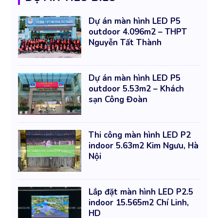
Dự án màn hình LED P5
outdoor 4.096m2 – THPT
Nguyễn Tất Thành
Dự án màn hình LED P5
outdoor 5.53m2 – Khách
sạn Công Đoàn
Thi công màn hình LED P2
indoor 5.63m2 Kim Ngưu, Hà
Nội
Lắp đặt màn hình LED P2.5
indoor 15.565m2 Chí Linh,
HD