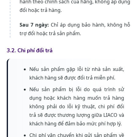
hành theo chính sách của hãng, không áp dụng
đổi hoặc trả hàng.
Sau 7 ngày:
Chỉ áp dụng bảo hành, không hỗ
trợ đổi hoặc trả sản phẩm.
3.2. Chi phí đổi trả
Nếu sản phẩm gặp lỗi từ nhà sản xuất,
khách hàng sẽ được đổi trả miễn phí.
Nếu sản phẩm bị lỗi do quá trình sử
dụng hoặc khách hàng muốn trả hàng
không phải do lỗi kỹ thuật, chi phí đổi
trả sẽ được thương lượng giữa LIACO và
khách hàng để đảm bảo mức phí hợp lý.
Chi phí vận chuyển khi gửi sản phẩm về