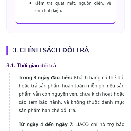
Kiểm tra quạt mát, nguồn điện, vệ
sinh linh kiện.
3. CHÍNH SÁCH ĐỔI TRẢ
3.1. Thời gian đổi trả
Trong 3 ngày đầu tiên:
Khách hàng có thể đổi
hoặc trả sản phẩm hoàn toàn miễn phí nếu sản
phẩm vẫn còn nguyên vẹn, chưa kích hoạt hoặc
cào tem bảo hành, và không thuộc danh mục
sản phẩm hạn chế đổi trả.
Từ ngày 4 đến ngày 7:
LIACO chỉ hỗ trợ bảo