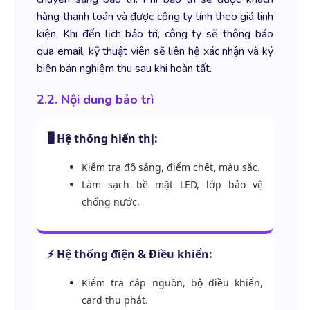
hàng thanh toán và được công ty tính theo giá linh
kiện. Khi đến lịch bảo trì, công ty sẽ thông báo
qua email, kỹ thuật viên sẽ liên hệ xác nhận và ký
biên bản nghiệm thu sau khi hoàn tất.
2.2. Nội dung bảo trì
🖥️ Hệ thống hiển thị:
Kiểm tra độ sáng, điểm chết, màu sắc.
Làm sạch bề mặt LED, lớp bảo vệ
chống nước.
⚡ Hệ thống điện & Điều khiển:
Kiểm tra cáp nguồn, bộ điều khiển,
card thu phát.