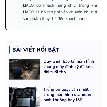
LIACO do khách hàng chịu, trong khi
LIACO sẽ hỗ trợ phí vận chuyển khi gửi
sản phẩm thay thế đến khách hàng.
BÀI VIẾT NỔI BẬT
Quy trình bảo trì màn hình
thang máy định kỳ để kéo
dài tuổi thọ.
Tiếng ồn quạt tản nhiệt
trong màn hình standee:
bình thường hay lỗi?