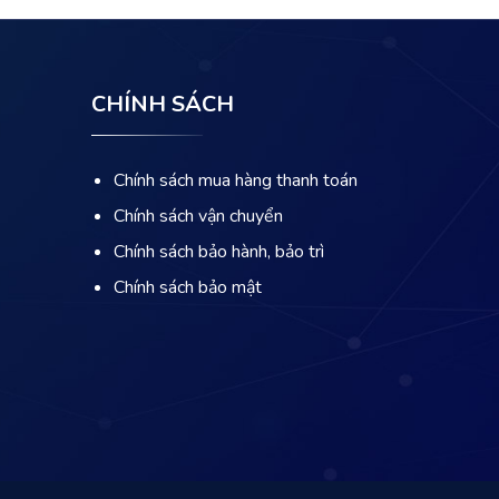
CHÍNH SÁCH
Chính sách mua hàng thanh toán
Chính sách vận chuyển
Chính sách bảo hành, bảo trì
Chính sách bảo mật