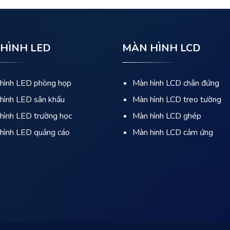
HÌNH LED
MÀN HÌNH LCD
hình LED phòng họp
Màn hình LCD chân đứng
hình LED sân khấu
Màn hình LCD treo tường
hình LED trường học
Màn hình LCD ghép
hình LED quảng cáo
Màn hinh LCD cảm ứng