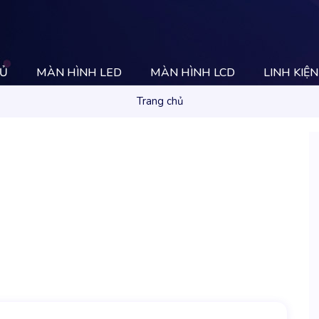
HỦ
MÀN HÌNH LED
MÀN HÌNH LCD
LINH KIỆN
Trang chủ