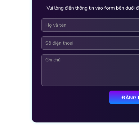
Vui lòng điền thông tin vào form bên dưới đ