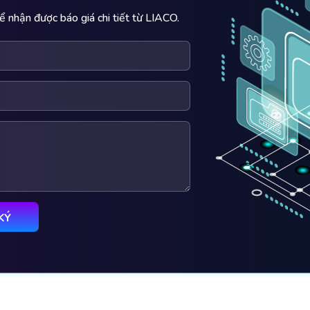
ể nhận được báo giá chi tiết từ LIACO.