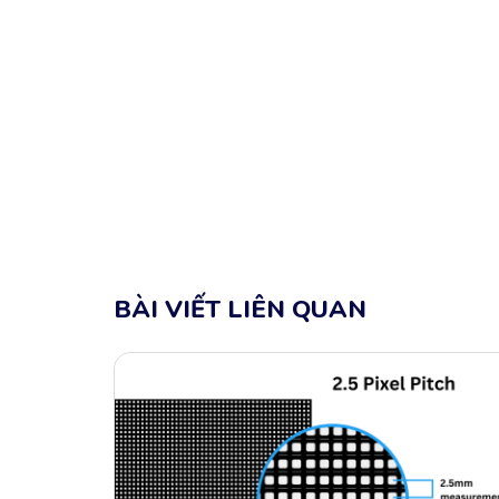
BÀI VIẾT LIÊN QUAN