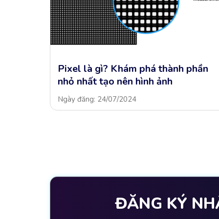
rong
Pixel là gì? Khám phá thành phần
nhỏ nhất tạo nên hình ảnh
Ngày đăng: 24/07/2024
ĐĂNG KÝ NH